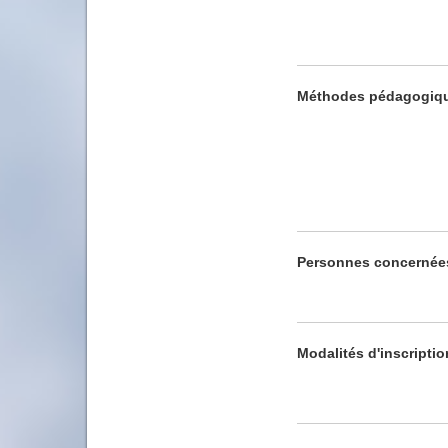
Méthodes pédagogiq
Personnes concernée
Modalités d'inscriptio