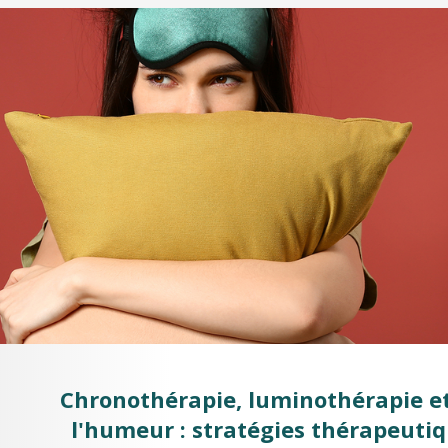
Chronothérapie, luminothérapie et
l'humeur : stratégies thérapeutiq