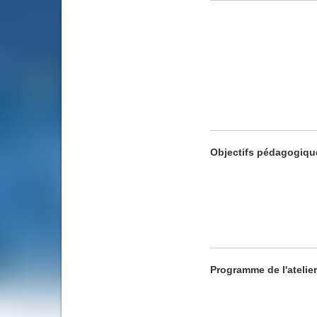
Objectifs pédagogiqu
Programme de l'atelier