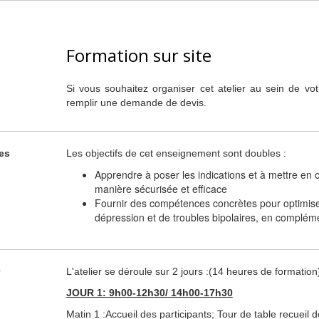
Formation sur site
Si vous souhaitez organiser cet atelier au sein de vot
remplir une demande de devis.
es
Les objectifs de cet enseignement sont doubles :
Apprendre à poser les indications et à mettre e
manière sécurisée et efficace
Fournir des compétences concrètes pour optimiser
dépression et de troubles bipolaires, en complém
L'atelier se déroule sur 2 jours :(14 heures de formation
JOUR 1: 9h00-12h30/ 14h00-17h30
Matin 1 :Accueil des participants; Tour de table recueil 