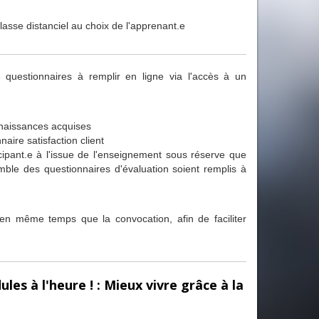
classe distanciel au choix de l'apprenant.e
questionnaires à remplir en ligne via l'accès à un
nnaissances acquises
aire satisfaction client
cipant.e à l'issue de l'enseignement sous réserve que
mble des questionnaires d'évaluation soient remplis à
en même temps que la convocation, afin de faciliter
es à l'heure ! : Mieux vivre grâce à la