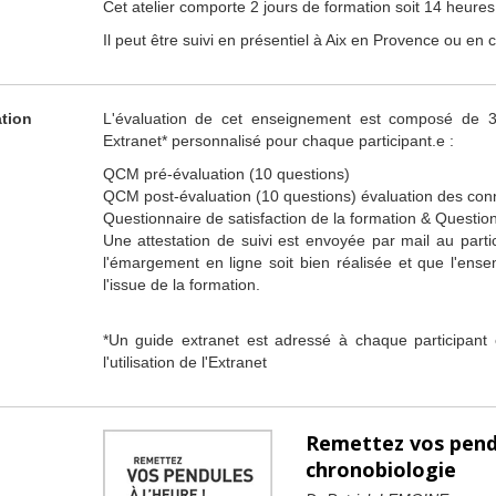
Cet atelier comporte 2 jours de formation soit 14 heures
Il peut être suivi en présentiel à Aix en Provence ou en 
ation
L'évaluation de cet enseignement est composé de 3 
Extranet* personnalisé pour chaque participant.e :
QCM pré-évaluation (10 questions)
QCM post-évaluation (10 questions) évaluation des co
Questionnaire de satisfaction de la formation & Questionn
Une attestation de suivi est envoyée par mail au parti
l'émargement en ligne soit bien réalisée et que l'ense
l'issue de la formation.
*Un guide extranet est adressé à chaque participant 
l'utilisation de l'Extranet
Remettez vos pendul
chronobiologie