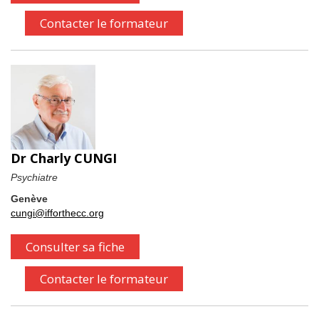
Contacter le formateur
Dr Charly CUNGI
Psychiatre
Genève
cungi@ifforthecc.org
Consulter sa fiche
Contacter le formateur