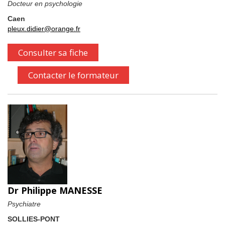
Docteur en psychologie
Caen
pleux.didier@orange.fr
Consulter sa fiche
Contacter le formateur
Dr Philippe MANESSE
Psychiatre
SOLLIES-PONT