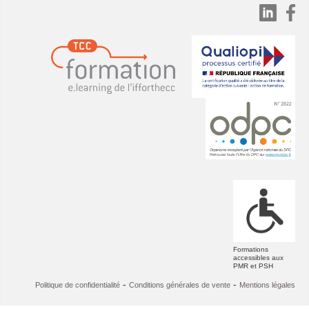
Formations
accessibles aux
PMR et PSH
-
-
Politique de confidentialité
Conditions générales de vente
Mentions légales