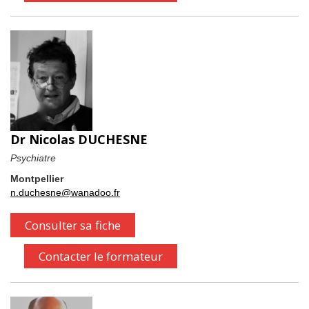
Dr Nicolas DUCHESNE
Psychiatre
Montpellier
n.duchesne@wanadoo.fr
Consulter sa fiche
Contacter le formateur