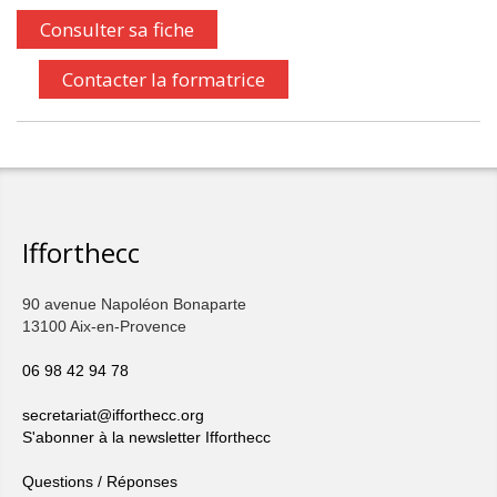
Consulter sa fiche
Contacter la formatrice
Ifforthecc
90 avenue Napoléon Bonaparte
13100 Aix-en-Provence
06 98 42 94 78
secretariat@ifforthecc.org
S'abonner à la newsletter Ifforthecc
Questions / Réponses