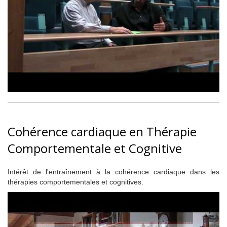
Cohérence cardiaque en Thérapie
Comportementale et Cognitive
Intérêt de l'entraînement à la cohérence cardiaque dans les
thérapies comportementales et cognitives.