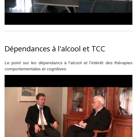
Dépendances à l'alcool et TCC
Le point sur les dépendancs à l'alcool et l'intérêt des thérapies
comportementales et cognitives.