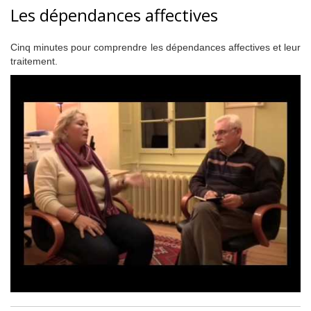
Les dépendances affectives
Cinq minutes pour comprendre les dépendances affectives et leur
traitement.