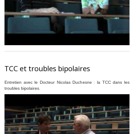
TCC et troubles bipolaires
Entretien avec le Docteur Nicolas Duchesne : la TCC dans les
troubles bipolaires.