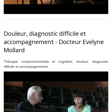
Douleur, diagnostic difficile et
accompagnement - Docteur Evelyne
Mollard
Thérapie comportementale et cognitive, douleur, diagnostic
difficile et accompagnement.