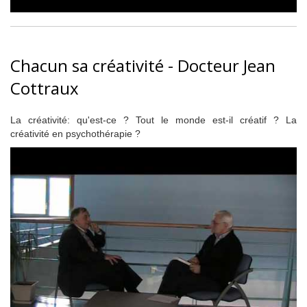
Chacun sa créativité - Docteur Jean
Cottraux
La créativité: qu'est-ce ? Tout le monde est-il créatif ? La
créativité en psychothérapie ?