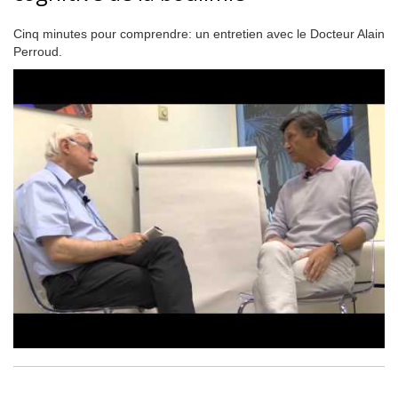
Cinq minutes pour comprendre: un entretien avec le Docteur Alain
Perroud.