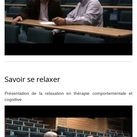
Savoir se relaxer
Présentation de la relaxation en thérapie comportementale et
cognitive.