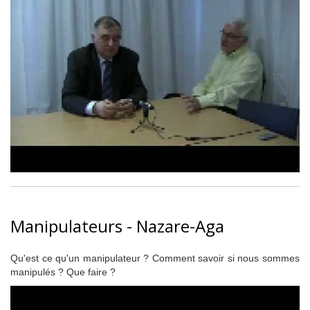
Manipulateurs - Nazare-Aga
Qu'est ce qu'un manipulateur ? Comment savoir si nous sommes
manipulés ? Que faire ?