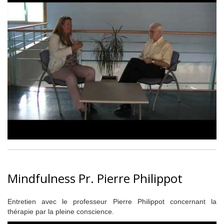
Mindfulness Pr. Pierre Philippot
Entretien avec le professeur Pierre Philippot concernant la
thérapie par la pleine conscience.