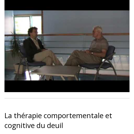
La thérapie comportementale et
cognitive du deuil