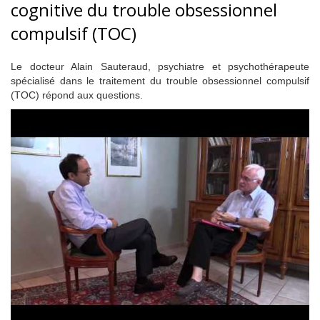
cognitive du trouble obsessionnel
compulsif (TOC)
Le docteur Alain Sauteraud, psychiatre et psychothérapeute
spécialisé dans le traitement du trouble obsessionnel compulsif
(TOC) répond aux questions.