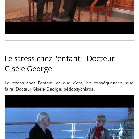
Le stress chez l'enfant - Docteur
Gisèle George
Le stress chez l'enfant: ce que c'est, les conséquences, quoi
faire. Docteur Gisèle George, pédopsychiatre.