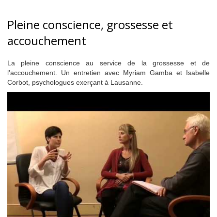
Pleine conscience, grossesse et
accouchement
La pleine conscience au service de la grossesse et de
l'accouchement. Un entretien avec Myriam Gamba et Isabelle
Corbot, psychologues exerçant à Lausanne.