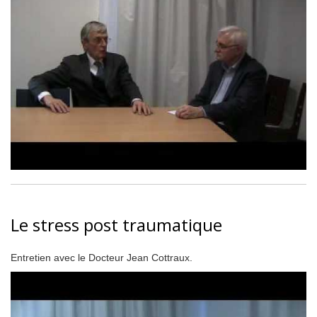
Le stress post traumatique
Entretien avec le Docteur Jean Cottraux.