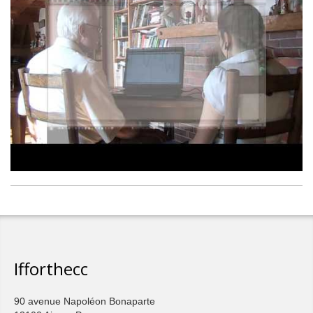
Ifforthecc
90 avenue Napoléon Bonaparte