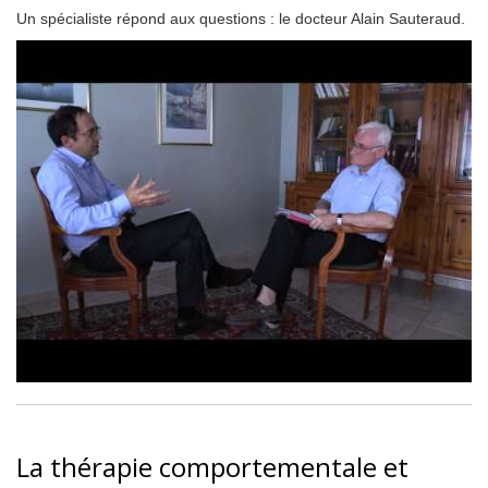
Un spécialiste répond aux questions : le docteur Alain Sauteraud.
La thérapie comportementale et