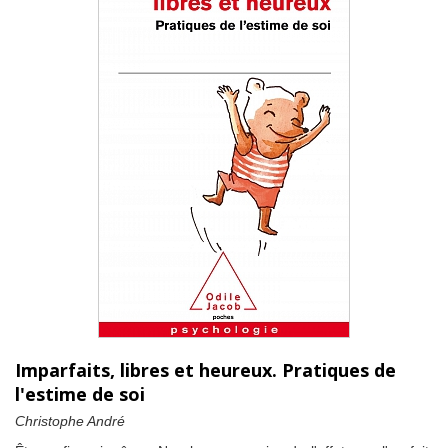
Imparfaits, libres et heureux. Pratiques de
l'estime de soi
Christophe André