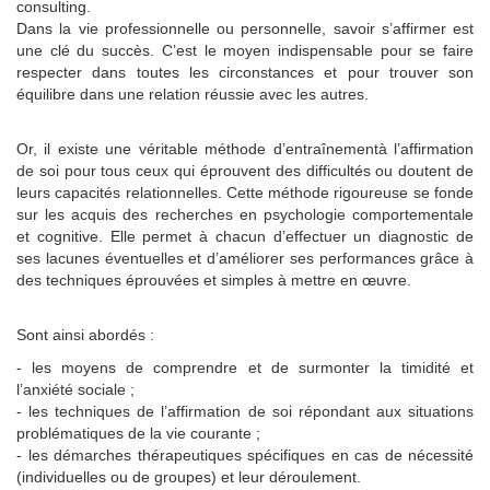
consulting.
Dans la vie professionnelle ou personnelle, savoir s’affirmer est
une clé du succès. C’est le moyen indispensable pour se faire
respecter dans toutes les circonstances et pour trouver son
équilibre dans une relation réussie avec les autres.
Or, il existe une véritable méthode d’entraînementà l’affirmation
de soi pour tous ceux qui éprouvent des difficultés ou doutent de
leurs capacités relationnelles. Cette méthode rigoureuse se fonde
sur les acquis des recherches en psychologie comportementale
et cognitive. Elle permet à chacun d’effectuer un diagnostic de
ses lacunes éventuelles et d’améliorer ses performances grâce à
des techniques éprouvées et simples à mettre en œuvre.
Sont ainsi abordés :
- les moyens de comprendre et de surmonter la timidité et
l’anxiété sociale ;
- les techniques de l’affirmation de soi répondant aux situations
problématiques de la vie courante ;
- les démarches thérapeutiques spécifiques en cas de nécessité
(individuelles ou de groupes) et leur déroulement.