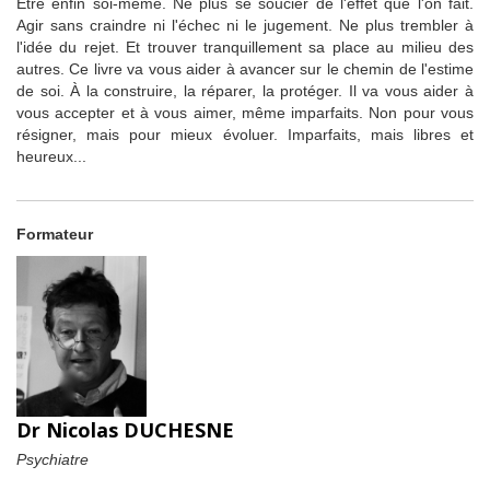
Être enfin soi-même. Ne plus se soucier de l'effet que l'on fait.
Agir sans craindre ni l'échec ni le jugement. Ne plus trembler à
l'idée du rejet. Et trouver tranquillement sa place au milieu des
autres. Ce livre va vous aider à avancer sur le chemin de l'estime
de soi. À la construire, la réparer, la protéger. Il va vous aider à
vous accepter et à vous aimer, même imparfaits. Non pour vous
résigner, mais pour mieux évoluer. Imparfaits, mais libres et
heureux...
Formateur
Dr Nicolas DUCHESNE
Psychiatre