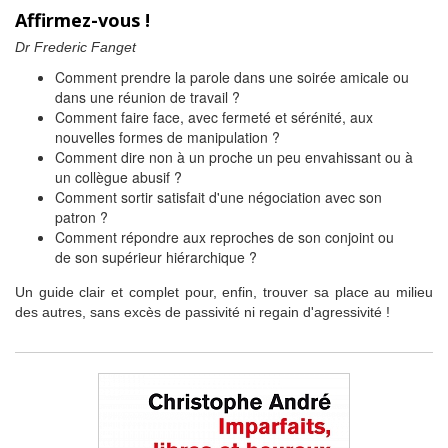
Affirmez-vous !
Dr Frederic Fanget
Comment prendre la parole dans une soirée amicale ou
dans une réunion de travail ?
Comment faire face, avec fermeté et sérénité, aux
nouvelles formes de manipulation ?
Comment dire non à un proche un peu envahissant ou à
un collègue abusif ?
Comment sortir satisfait d'une négociation avec son
patron ?
Comment répondre aux reproches de son conjoint ou
de son supérieur hiérarchique ?
Un guide clair et complet pour, enfin, trouver sa place au milieu
des autres, sans excès de passivité ni regain d'agressivité !