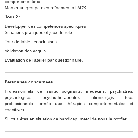
comportementaux
Monter un groupe d’entraînement à l’ADS
Jour 2 :
Développer des compétences spécifiques
Situations pratiques et jeux de rôle
Tour de table : conclusions
Validation des acquis
Evaluation de l'atelier par questionnaire.
Personnes concernées
Professionnels de santé, soignants, médecins, psychiatres,
psychologues, psychothérapeutes, infirmier(e)s, tous
professionnels formés aux thérapies comportementales et
cognitives.
Si vous êtes en situation de handicap, merci de nous le notifier.