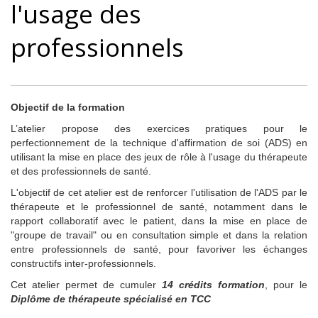
l'usage des
professionnels
Objectif de la formation
L’atelier propose des exercices pratiques pour le
perfectionnement de la technique d'affirmation de soi (ADS) en
utilisant la mise en place des jeux de rôle à l'usage du thérapeute
et des professionnels de santé.
L'objectif de cet atelier est de renforcer l'utilisation de l'ADS par le
thérapeute et le professionnel de santé, notamment dans le
rapport collaboratif avec le patient, dans la mise en place de
"groupe de travail" ou en consultation simple et dans la relation
entre professionnels de santé, pour favoriver les échanges
constructifs inter-professionnels.
Cet atelier permet de cumuler
14 crédits formation
, pour le
Diplôme de thérapeute spécialisé en TCC