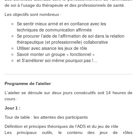
de soi à l’usage du thérapeute et des professionnels de santé.
Les objectifs sont nombreux :
Se sentir mieux armé et en confiance avec les
techniques de communication affirmée
Se procurer l’aide de l’affirmation de soi dans la relation
thérapeutique (et professionnelle) collaborative
Utiliser avec aisance les jeux de rôle
Savoir monter un groupe « fonctionnel »
et S’améliorer soi-même pourquoi pas !…
Programme de l'atelier
L'atelier se déroule sur deux jours consécutifs soit 14 heures de
cours :
Jour 1 :
Tour de table : les attentes des participants
Définition et principes théoriques de l’ADS et du jeu de rôle
Les principaux outils, le contenu des jeux de rôles