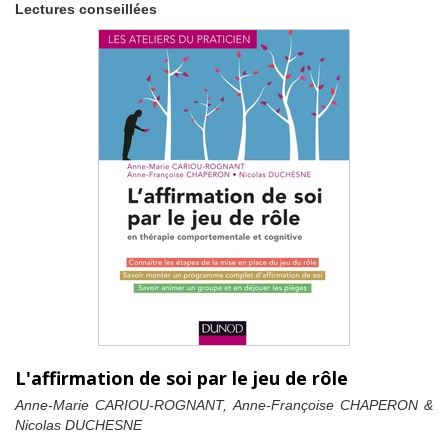
Lectures conseillées
L'affirmation de soi par le jeu de rôle
Anne-Marie CARIOU-ROGNANT, Anne-Françoise CHAPERON &
Nicolas DUCHESNE