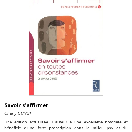
Savoir s'affirmer
Charly CUNGI
Une édition actualisée. L'auteur a une excellente notoriété et
bénéficie d’une forte prescription dans le milieu psy et du