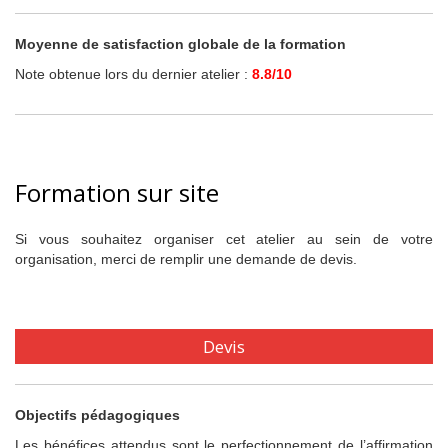
Moyenne de satisfaction globale de la formation
Note obtenue lors du dernier atelier :
8.8/10
Formation sur site
Si vous souhaitez organiser cet atelier au sein de votre
organisation, merci de remplir une demande de devis.
Devis
Objectifs pédagogiques
Les bénéfices attendus sont le perfectionnement de l’affirmation