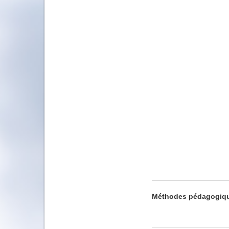
Méthodes pédagogiq