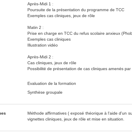
Après-Midi 1 :
Poursuite de la présentation du programme de TCC
Exemples cas cliniques, jeux de rôle
Matin 2 :
Prise en charge en TCC du refus scolaire anxieux (Phobi
Exemples cas cliniques
Illustration vidéo
Après-Midi 2 :
Cas cliniques, jeux de rôle
Possibilité de présentation de cas cliniques amenés par 
Evaluation de la formation
Synthèse groupale
ues
Méthode affirmatives ( exposé théorique à l'aide d'un s
vignettes cliniques, jeux de rôle et mise en situation.