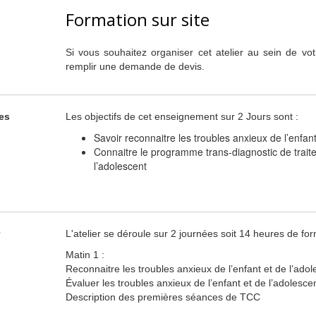
Formation sur site
Si vous souhaitez organiser cet atelier au sein de vot
remplir une demande de devis.
es
Les objectifs de cet enseignement sur 2 Jours sont :
Savoir reconnaitre les troubles anxieux de l’enfant,
Connaitre le programme trans-diagnostic de traite
l’adolescent
L'atelier se déroule sur 2 journées soit 14 heures de fo
Matin 1 :
Reconnaitre les troubles anxieux de l’enfant et de l’adol
Évaluer les troubles anxieux de l’enfant et de l’adolesce
Description des premières séances de TCC