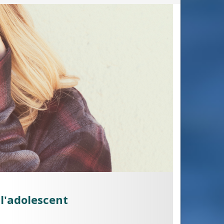
 l'adolescent