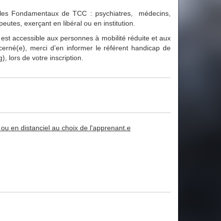
 les Fondamentaux de TCC : psychiatres, médecins,
utes, exerçant en libéral ou en institution.
est accessible aux personnes à mobilité réduite et aux
erné(e), merci d’en informer le référent handicap de
), lors de votre inscription.
ou en distanciel au choix de l'apprenant.e