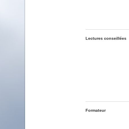
Lectures conseillées
Formateur