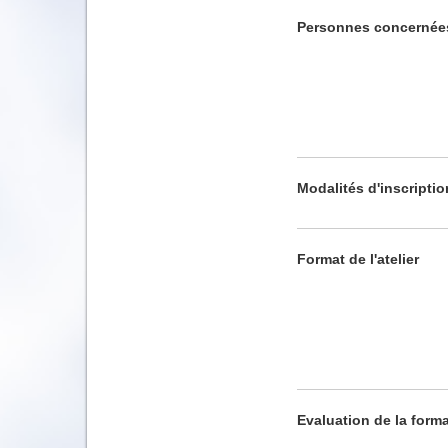
Personnes concernée
Modalités d'inscriptio
Format de l'atelier
Evaluation de la form