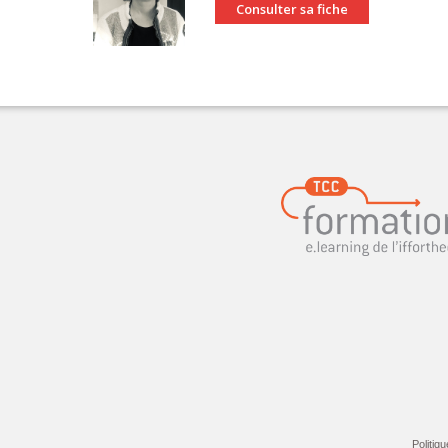
Consulter sa fiche
Politiqu