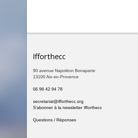
Ifforthecc
90 avenue Napoléon Bonaparte
13100 Aix-en-Provence
06 98 42 94 78
secretariat@ifforthecc.org
S'abonner à la newsletter Ifforthecc
Questions / Réponses