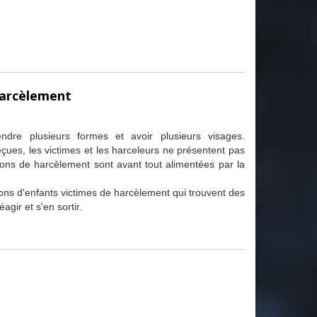
harcèlement
ndre plusieurs formes et avoir plusieurs visages.
çues, les victimes et les harceleurs ne présentent pas
ations de harcèlement sont avant tout alimentées par la
ions d'enfants victimes de harcèlement qui trouvent des
agir et s'en sortir.