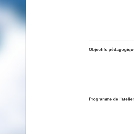
Objectifs pédagogiqu
Programme de l'atelier