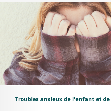
Troubles anxieux de l'enfant et de