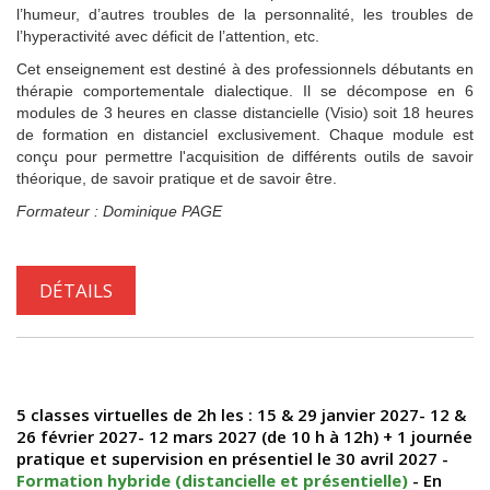
l’humeur, d’autres troubles de la personnalité, les troubles de
l’hyperactivité avec déficit de l’attention, etc.
Cet enseignement est destiné à des professionnels débutants en
thérapie comportementale dialectique. Il se décompose en 6
modules de 3 heures en classe distancielle (Visio) soit 18 heures
de formation en distanciel exclusivement. Chaque module est
conçu pour permettre l'acquisition de différents outils de savoir
théorique, de savoir pratique et de savoir être.
Formateur : Dominique PAGE
DÉTAILS
5 classes virtuelles de 2h les : 15 & 29 janvier 2027- 12 &
26 février 2027- 12 mars 2027 (de 10 h à 12h) + 1 journée
pratique et supervision en présentiel le 30 avril 2027 -
Formation hybride (distancielle et présentielle)
- En