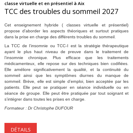
classe virtuelle et en présentiel à Aix
TCC des troubles du sommeil 2027
Cet enseignement hybride ( classes virtuelle et présentiel)
propose d'aborder les aspects théoriques et surtout pratiques
dans la prise en charge des différents troubles du sommeil.
La TCC de l’insomnie ou TCC-I est la stratégie thérapeutique
ayant le plus haut niveau de preuve dans le traitement de
l’insomnie chronique. Plus efficace que les traitements
médicamenteux, elle repose sur des techniques bien codifiées.
Elle améliore significativement la qualité, et la continuité du
sommeil ainsi que les symptômes diurnes du manque de
sommeil. Brève, elle est simple d’emploi, bien acceptée par les
patients. Elle peut se pratiquer en séance individuelle ou en
séance de groupe. Elle peut être pratiquée par tout soignant et
s’intégrer dans toutes les prises en charge.
Formateur : Dr Christophe DUFOUR
DÉTAILS