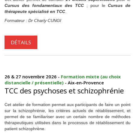
Cursus
des fondamentaux des TCC
; pour le
Cursus
de
thérapeute spécialisé en TCC
.
Formateur : Dr Charly CUNGI
DÉTAILS
26 & 27 novembre 2026 -
Formation mixte (au choix
distancielle / présentielle)
- Aix-en-Provence
TCC des psychoses et schizophrénie
Cet atelier de formation permet aux participants de faire un point
sur la schizophrénie, les critères actuels de rétablissement, et
permet de se familiariser avec un certain nombre de méthodes
thérapeutiques utilisées dans le processus de rétablissement du
patient schizophrène.