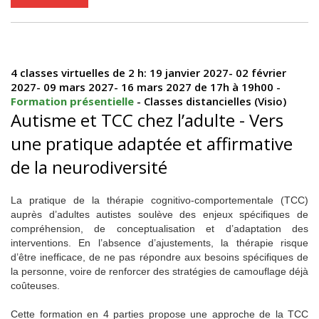
4 classes virtuelles de 2 h: 19 janvier 2027- 02 février
2027- 09 mars 2027- 16 mars 2027 de 17h à 19h00 -
Formation présentielle
- Classes distancielles (Visio)
Autisme et TCC chez l’adulte - Vers
une pratique adaptée et affirmative
de la neurodiversité
La pratique de la thérapie cognitivo-comportementale (TCC)
auprès d’adultes autistes soulève des enjeux spécifiques de
compréhension, de conceptualisation et d’adaptation des
interventions. En l’absence d’ajustements, la thérapie risque
d’être inefficace, de ne pas répondre aux besoins spécifiques de
la personne, voire de renforcer des stratégies de camouflage déjà
coûteuses.
Cette formation en 4 parties propose une approche de la TCC