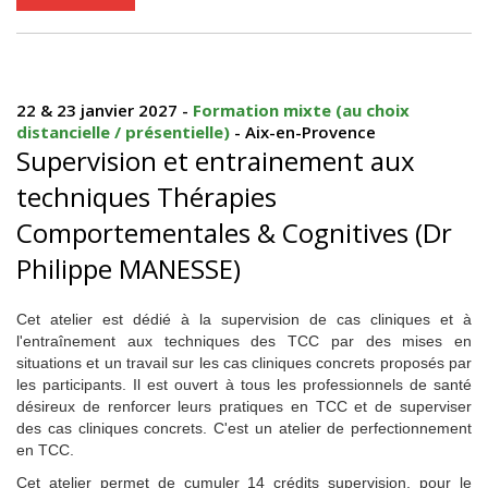
22 & 23 janvier 2027 -
Formation mixte (au choix
distancielle / présentielle)
- Aix-en-Provence
Supervision et entrainement aux
techniques Thérapies
Comportementales & Cognitives (Dr
Philippe MANESSE)
Cet atelier est dédié à la supervision de cas cliniques et à
l'entraînement aux techniques des TCC par des mises en
situations et un travail sur les cas cliniques concrets proposés par
les participants. Il est ouvert à tous les professionnels de santé
désireux de renforcer leurs pratiques en TCC et de superviser
des cas cliniques concrets. C'est un atelier de perfectionnement
en TCC.
Cet atelier permet de cumuler 14 crédits supervision, pour le