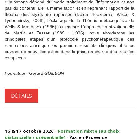
ruminations dépend du mode traitement de l’information et non
pas du contenu. De la même façon et en reprenant l’apport de la
théorie des styles de réponses (Nolen Hoeksema, Wisco &
Lyubomirsky, 2008), l’éclairage de la Théorie métacognitive de
Wells & Matthews (1996) ou encore L’approche motivationnelle
de Martin et Tesser (1989 ; 1996), nous aborderons les
principales étapes d’un protocole psychothérapeutique des
ruminations ainsi que les premiers résultats cliniques obtenus
ouvrant de nouvelles pistes dans la prise en charge des troubles
complexes.
Formateur : Gérard GUILBON
DÉTAILS
16 & 17 octobre 2026 -
Formation mixte (au choix
distancielle / présentielle)
- Aix-en-Provence