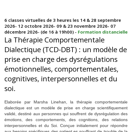
6 classes virtuelles de 3 heures les 14 & 28 septembre
2026- 12 octobre 2026- 09 & 23 novembre 2026- 07
décembre 2026- (de 16 à 19h00) -
Formation distancielle
La Thérapie Comportementale
Dialectique (TCD-DBT) : un modèle de
prise en charge des dysrégulations
émotionnelles, comportementales,
cognitives, interpersonnelles et du
soi.
Elaborée par Marsha Linehan, la thérapie comportementale
dialectique est un modèle de prise en charge scientifiquement
validé, destiné aux personnes qui souffrent de dysrégulation des
émotions, des comportements, des cognitions, des relations
interpersonnelles et du Soi. Conçue initialement pour répondre
aux besoins spécifiques des patient.es souffrant de trouble de la