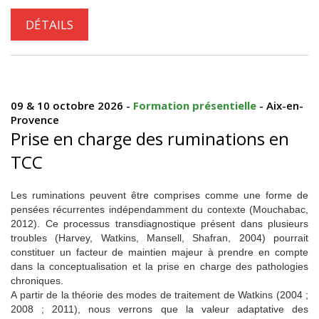
DÉTAILS
09 & 10 octobre 2026 -
Formation présentielle
- Aix-en-
Provence
Prise en charge des ruminations en
TCC
Les ruminations peuvent être comprises comme une forme de
pensées récurrentes indépendamment du contexte (Mouchabac,
2012). Ce processus transdiagnostique présent dans plusieurs
troubles (Harvey, Watkins, Mansell, Shafran, 2004) pourrait
constituer un facteur de maintien majeur à prendre en compte
dans la conceptualisation et la prise en charge des pathologies
chroniques.
A partir de la théorie des modes de traitement de Watkins (2004 ;
2008 ; 2011), nous verrons que la valeur adaptative des