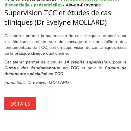
distancielle / présentielle)
- Aix-en-Provence
Supervision TCC et études de cas
cliniques (Dr Evelyne MOLLARD)
Cet atelier permet la supervision de cas cliniques proposés par
les étudiants soit en vue du passage de leur diplôme des
fondamentaux de TCC, soit en supervision de cas cliniques issus
de la pratique clinique quotidienne.
Cet atelier permet de cumuler
14 crédits supervision
, pour le
Cursus des fondamentaux en TCC
et pour le
Cursus de
thérapeute spécialisé en TCC
Formateur : Dr Evelyne MOLLARD
DÉTAILS