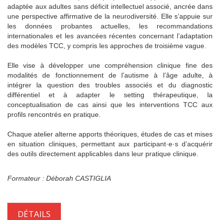
adaptée aux adultes sans déficit intellectuel associé, ancrée dans
une perspective affirmative de la neurodiversité. Elle s’appuie sur
les données probantes actuelles, les recommandations
internationales et les avancées récentes concernant l’adaptation
des modèles TCC, y compris les approches de troisième vague.
Elle vise à développer une compréhension clinique fine des
modalités de fonctionnement de l’autisme à l’âge adulte, à
intégrer la question des troubles associés et du diagnostic
différentiel et à adapter le setting thérapeutique, la
conceptualisation de cas ainsi que les interventions TCC aux
profils rencontrés en pratique.
Chaque atelier alterne apports théoriques, études de cas et mises
en situation cliniques, permettant aux participant·e·s d’acquérir
des outils directement applicables dans leur pratique clinique.
Formateur : Déborah CASTIGLIA
DÉTAILS