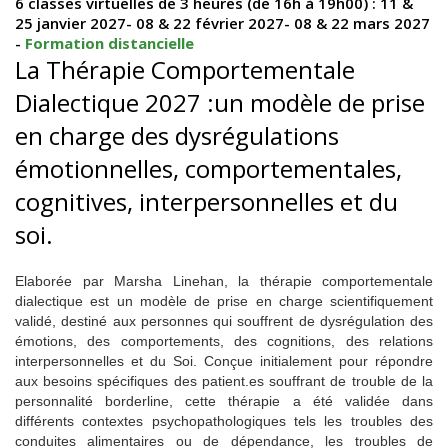
6 classes virtuelles de 3 heures (de 16h à 19h00) : 11 &
25 janvier 2027- 08 & 22 février 2027- 08 & 22 mars 2027
-
Formation distancielle
La Thérapie Comportementale
Dialectique 2027 :un modèle de prise
en charge des dysrégulations
émotionnelles, comportementales,
cognitives, interpersonnelles et du
soi.
Elaborée par Marsha Linehan, la thérapie comportementale
dialectique est un modèle de prise en charge scientifiquement
validé, destiné aux personnes qui souffrent de dysrégulation des
émotions, des comportements, des cognitions, des relations
interpersonnelles et du Soi. Conçue initialement pour répondre
aux besoins spécifiques des patient.es souffrant de trouble de la
personnalité borderline, cette thérapie a été validée dans
différents contextes psychopathologiques tels les troubles des
conduites alimentaires ou de dépendance, les troubles de