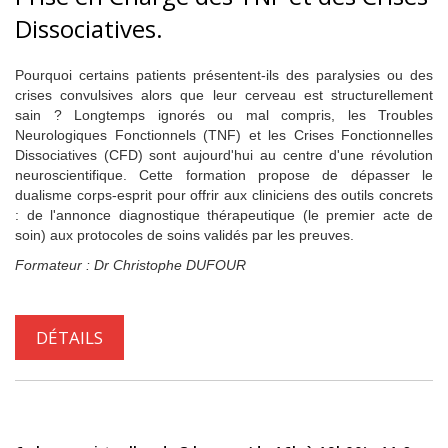
Dissociatives.
Pourquoi certains patients présentent-ils des paralysies ou des
crises convulsives alors que leur cerveau est structurellement
sain ? Longtemps ignorés ou mal compris, les Troubles
Neurologiques Fonctionnels (TNF) et les Crises Fonctionnelles
Dissociatives (CFD) sont aujourd'hui au centre d'une révolution
neuroscientifique. Cette formation propose de dépasser le
dualisme corps-esprit pour offrir aux cliniciens des outils concrets
: de l'annonce diagnostique thérapeutique (le premier acte de
soin) aux protocoles de soins validés par les preuves.
Formateur : Dr Christophe DUFOUR
DÉTAILS