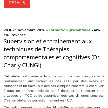
DÉTAILS
20 & 21 novembre 2026 -
Formation présentielle
- Aix-
en-Provence
Supervision et entrainement aux
techniques de Thérapies
comportementales et cognitives (Dr
Charly CUNGI)
Cet atelier est dédié à la supervision de cas cliniques et à
l'entraînement aux techniques des TCC par des mises en
situations et un travail sur des cas cliniques concrets. Il est ouvert
à tous les professionnels de santé désireux de renforcer leurs
pratiques en TCC et de superviser des cas cliniques concrets.
C'est un atelier de perfectionnement en TCC.
Cet atelier permet de cumuler
14 crédits supervisions
pour le