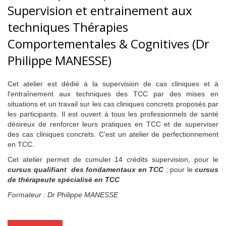
Supervision et entrainement aux
techniques Thérapies
Comportementales & Cognitives (Dr
Philippe MANESSE)
Cet atelier est dédié à la supervision de cas cliniques et à
l'entraînement aux techniques des TCC par des mises en
situations et un travail sur les cas cliniques concrets proposés par
les participants. Il est ouvert à tous les professionnels de santé
désireux de renforcer leurs pratiques en TCC et de superviser
des cas cliniques concrets. C'est un atelier de perfectionnement
en TCC.
Cet atelier permet de cumuler 14 crédits supervision, pour le
cursus qualifiant des fondamentaux en TCC
; pour le
cursus
de thérapeute spécialisé en TCC
Formateur : Dr Philippe MANESSE