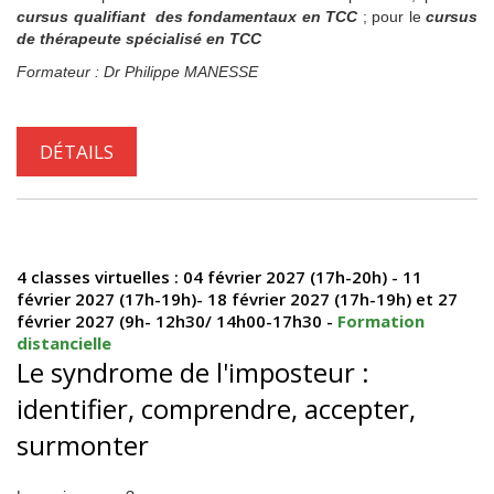
cursus qualifiant des fondamentaux en TCC
; pour le
cursus
de thérapeute spécialisé en TCC
Formateur : Dr Philippe MANESSE
DÉTAILS
4 classes virtuelles : 04 février 2027 (17h-20h) - 11
février 2027 (17h-19h)- 18 février 2027 (17h-19h) et 27
février 2027 (9h- 12h30/ 14h00-17h30 -
Formation
distancielle
Le syndrome de l'imposteur :
identifier, comprendre, accepter,
surmonter