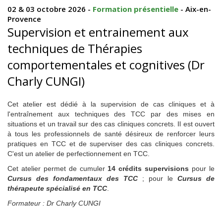
02 & 03 octobre 2026 -
Formation présentielle
- Aix-en-
Provence
Supervision et entrainement aux
techniques de Thérapies
comportementales et cognitives (Dr
Charly CUNGI)
Cet atelier est dédié à la supervision de cas cliniques et à
l'entraînement aux techniques des TCC par des mises en
situations et un travail sur des cas cliniques concrets. Il est ouvert
à tous les professionnels de santé désireux de renforcer leurs
pratiques en TCC et de superviser des cas cliniques concrets.
C'est un atelier de perfectionnement en TCC.
Cet atelier permet de cumuler
14 crédits supervisions
pour le
Cursus
des fondamentaux des TCC
; pour le
Cursus
de
thérapeute spécialisé en TCC
.
Formateur : Dr Charly CUNGI