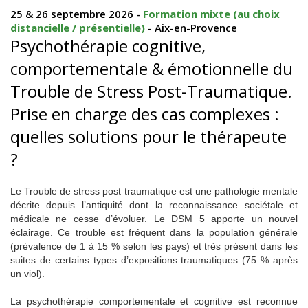
25 & 26 septembre 2026 -
Formation mixte (au choix
distancielle / présentielle)
- Aix-en-Provence
Psychothérapie cognitive,
comportementale & émotionnelle du
Trouble de Stress Post-Traumatique.
Prise en charge des cas complexes :
quelles solutions pour le thérapeute
?
Le Trouble de stress post traumatique est une pathologie mentale
décrite depuis l’antiquité dont la reconnaissance sociétale et
médicale ne cesse d’évoluer. Le DSM 5 apporte un nouvel
éclairage. Ce trouble est fréquent dans la population générale
(prévalence de 1 à 15 % selon les pays) et très présent dans les
suites de certains types d’expositions traumatiques (75 % après
un viol).
La psychothérapie comportementale et cognitive est reconnue