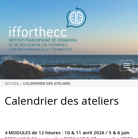
Menu
ACCUEIL
>
CALENDRIER DES ATELIERS
Calendrier des ateliers
4 MODULES de 12 heures : 10 & 11 avril 2026 / 5 & 6 juin