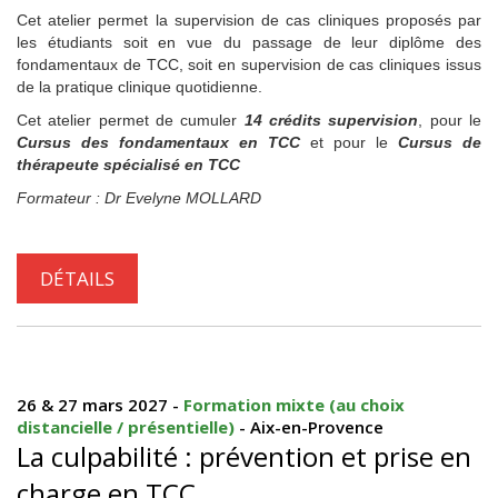
Cet atelier permet la supervision de cas cliniques proposés par
les étudiants soit en vue du passage de leur diplôme des
fondamentaux de TCC, soit en supervision de cas cliniques issus
de la pratique clinique quotidienne.
Cet atelier permet de cumuler
14 crédits supervision
, pour le
Cursus des fondamentaux en TCC
et pour le
Cursus de
thérapeute spécialisé en TCC
Formateur : Dr Evelyne MOLLARD
DÉTAILS
26 & 27 mars 2027 -
Formation mixte (au choix
distancielle / présentielle)
- Aix-en-Provence
La culpabilité : prévention et prise en
charge en TCC