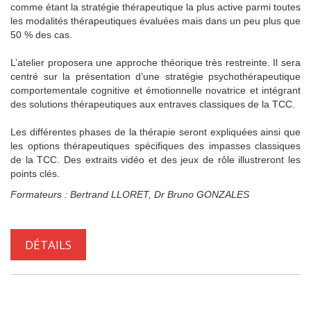
comme étant la stratégie thérapeutique la plus active parmi toutes
les modalités thérapeutiques évaluées mais dans un peu plus que
50 % des cas.
L’atelier proposera une approche théorique très restreinte. Il sera
centré sur la présentation d’une stratégie psychothérapeutique
comportementale cognitive et émotionnelle novatrice et intégrant
des solutions thérapeutiques aux entraves classiques de la TCC.
Les différentes phases de la thérapie seront expliquées ainsi que
les options thérapeutiques spécifiques des impasses classiques
de la TCC. Des extraits vidéo et des jeux de rôle illustreront les
points clés.
Formateurs : Bertrand LLORET, Dr Bruno GONZALES
DÉTAILS