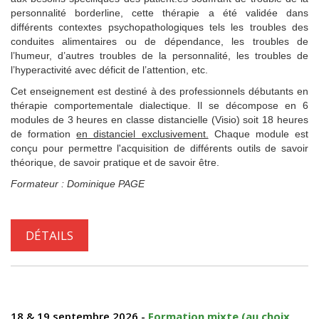
personnalité borderline, cette thérapie a été validée dans
différents contextes psychopathologiques tels les troubles des
conduites alimentaires ou de dépendance, les troubles de
l’humeur, d’autres troubles de la personnalité, les troubles de
l’hyperactivité avec déficit de l’attention, etc.
Cet enseignement est destiné à des professionnels débutants en
thérapie comportementale dialectique. Il se décompose en 6
modules de 3 heures en classe distancielle (Visio) soit 18 heures
de formation
en distanciel exclusivement.
Chaque module est
conçu pour permettre l'acquisition de différents outils de savoir
théorique, de savoir pratique et de savoir être.
Formateur : Dominique PAGE
DÉTAILS
18 & 19 septembre 2026 -
Formation mixte (au choix