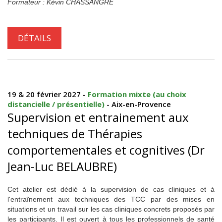
Formateur : Kévin CHASSANGRE
DÉTAILS
19 & 20 février 2027 -
Formation mixte (au choix
distancielle / présentielle)
- Aix-en-Provence
Supervision et entrainement aux
techniques de Thérapies
comportementales et cognitives (Dr
Jean-Luc BELAUBRE)
Cet atelier est dédié à la supervision de cas cliniques et à
l'entraînement aux techniques des TCC par des mises en
situations et un travail sur les cas cliniques concrets proposés par
les participants. Il est ouvert à tous les professionnels de santé