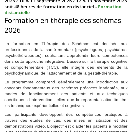
2026 / 10 & 11 septembre 2026 / 12 & 13 novembre 2026
soit 48 heures de formation en distanciel -
Formation
distancielle
Formation en thérapie des schémas
2026
La formation en Thérapie des Schémas est destinée aux
professionnels de la santé mentale (psychologues, psychiatres,
psychothérapeutes), souhaitant approfondir leurs compétences
dans cette approche intégrative. Baseée sur la thérapie cognitive
et comportementale (TCC), elle intègre des élements de la
psychodynamique, de l'attachement et de la gestalt-thérapie.
Le programme comprend généralement une introduction aux
concepts fondamentaux des schémas précoces inadaptés, aux
modes de fonctionnement des patients et aux techniques
spécifiques d'intervention, telles que la reparentalisation limitée,
les techniques expérientielles et cognitives.
Les participants développent des compétences pratiques à
travers des études de cas, des mises en situation et des
démonstrations vidéo. L'objectif est d'aider les patients à modifier